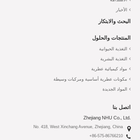
الأخبار
البحث والابتكار
المنتجات والحلول
التغذية الحيوانية
التغذية البشرية
مواد كيميائية عطرية
مكونات عطرية أساسية ومركبات وسيطة
المواد الجديدة
اتصل بنا
Zhejiang NHU Co., Ltd.
No. 418, West Xinchang Avenue, Zhejiang, China
+86-575-86766210