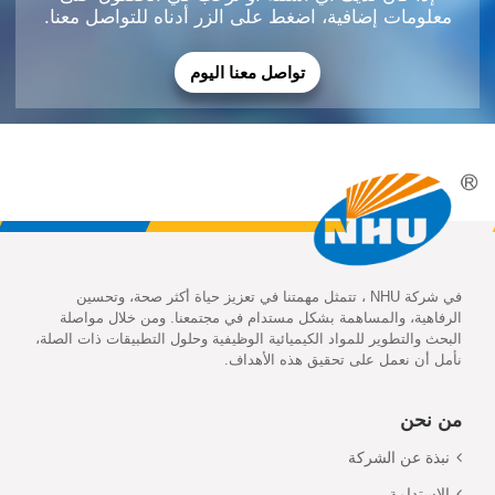
معلومات إضافية، اضغط على الزر أدناه للتواصل معنا.
تواصل معنا اليوم
في شركة NHU ، تتمثل مهمتنا في تعزيز حياة أكثر صحة، وتحسين
الرفاهية، والمساهمة بشكل مستدام في مجتمعنا. ومن خلال مواصلة
البحث والتطوير للمواد الكيميائية الوظيفية وحلول التطبيقات ذات الصلة،
نأمل أن نعمل على تحقيق هذه الأهداف.
من نحن
نبذة عن الشركة
الاستدامة