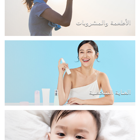
الأطعمة والمشروبات
العناية الشخصية